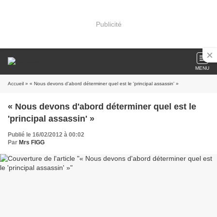
Publicité
MENU
Accueil
» « Nous devons d'abord déterminer quel est le 'principal assassin' »
« Nous devons d'abord déterminer quel est le
'principal assassin' »
Publié le 16/02/2012 à 00:02
Par
Mrs FIGG