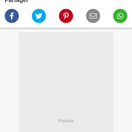
Partager
Publicité