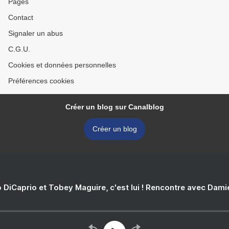
Pages
Contact
Signaler un abus
C.G.U.
Cookies et données personnelles
Préférences cookies
Créer un blog sur Canalblog
Créer un blog
 DiCaprio et Tobey Maguire, c'est lui ! Rencontre avec Dam