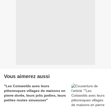
Vous aimerez aussi
"Les Cotswolds avec leurs
pittoresques villages de maisons en
pierre dorée, leurs jolis jardins, leurs
petites routes sinueuses"