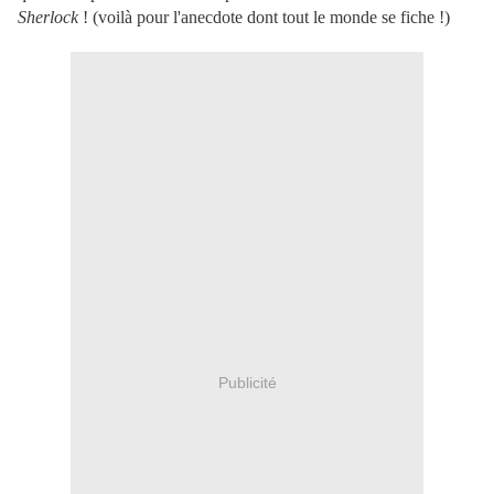
Sherlock
! (voilà pour l'anecdote dont tout le monde se fiche !)
Publicité