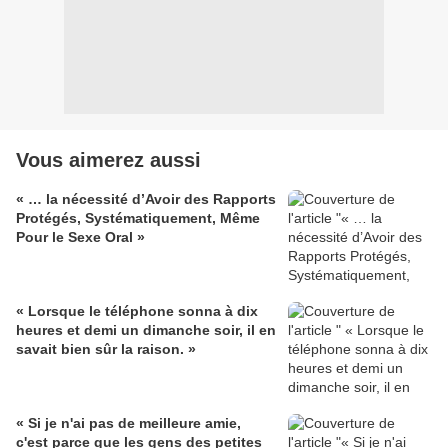
Vous aimerez aussi
« … la nécessité d’Avoir des Rapports
Protégés, Systématiquement, Même
Pour le Sexe Oral »
« Lorsque le téléphone sonna à dix
heures et demi un dimanche soir, il en
savait bien sûr la raison. »
« Si je n'ai pas de meilleure amie,
c'est parce que les gens des petites