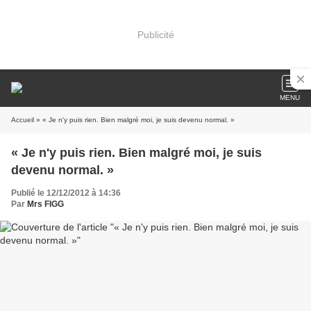
Publicité
MENU
Accueil
» « Je n'y puis rien. Bien malgré moi, je suis devenu normal. »
« Je n'y puis rien. Bien malgré moi, je suis
devenu normal. »
Publié le 12/12/2012 à 14:36
Par
Mrs FIGG