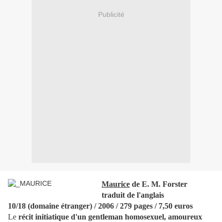
Publicité
Maurice
de E. M. Forster
traduit de l'anglais
10/18 (domaine étranger) / 2006 / 279 pages / 7,50 euros
Le
récit initiatique d'un gentleman homosexuel, amoureux