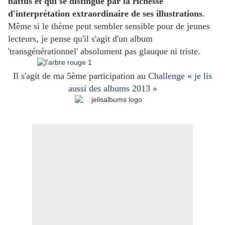
battus et qui se distingue par la richesse
d'interprétation extraordinaire de ses illustrations
.
Même si le thème peut sembler sensible pour de jeunes
lecteurs, je pense qu'il s'agit d'un album
'transgénérationnel' absolument pas glauque ni triste.
Il s'agit de ma 5ème participation au
Challenge « je lis
aussi des albums 2013 »