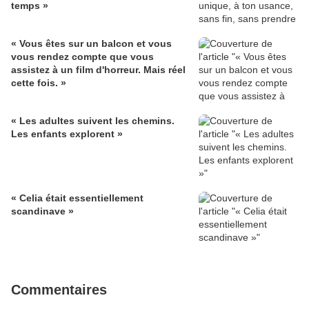
temps »
« Vous êtes sur un balcon et vous
vous rendez compte que vous
assistez à un film d'horreur. Mais réel
cette fois. »
« Les adultes suivent les chemins.
Les enfants explorent »
« Celia était essentiellement
scandinave »
Commentaires