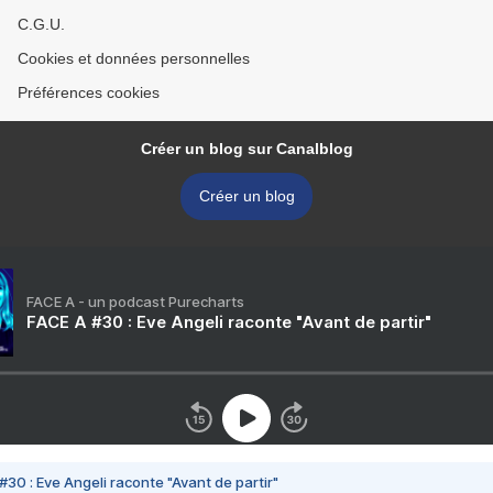
C.G.U.
Cookies et données personnelles
Préférences cookies
Créer un blog sur Canalblog
Créer un blog
FACE A - un podcast Purecharts
FACE A #30 : Eve Angeli raconte "Avant de partir"
#30 : Eve Angeli raconte "Avant de partir"