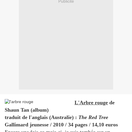
Publicité
L'Arbre rouge
de
Shaun Tan (album)
traduit de l'anglais (Australie) :
The Red Tree
Gallimard jeunesse / 2010 / 34 pages / 14,10 euros