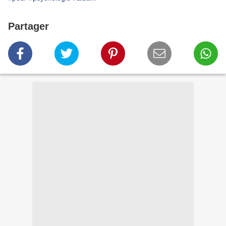
Partager