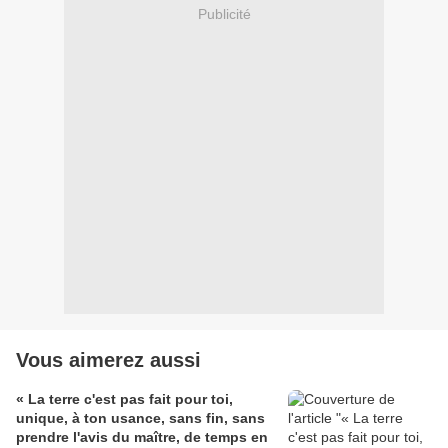
Publicité
Vous aimerez aussi
« La terre c'est pas fait pour toi,
unique, à ton usance, sans fin, sans
prendre l'avis du maître, de temps en