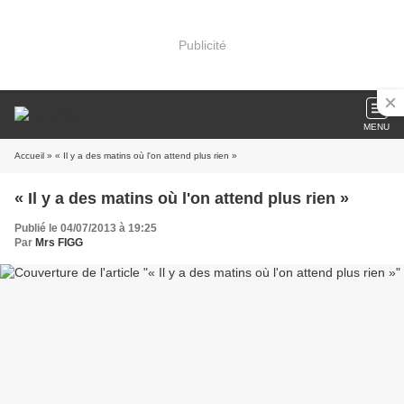
Publicité
MENU
Accueil
» « Il y a des matins où l'on attend plus rien »
« Il y a des matins où l'on attend plus rien »
Publié le 04/07/2013 à 19:25
Par
Mrs FIGG