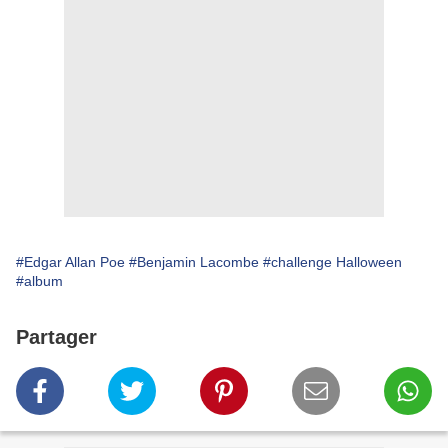
#Edgar Allan Poe
#Benjamin Lacombe
#challenge Halloween
#album
Partager