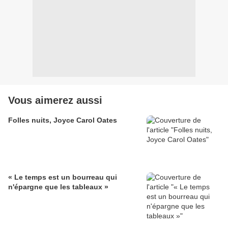
Vous aimerez aussi
Folles nuits, Joyce Carol Oates
« Le temps est un bourreau qui
n'épargne que les tableaux »