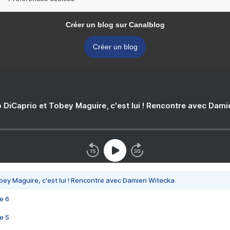
Créer un blog sur Canalblog
Créer un blog
 DiCaprio et Tobey Maguire, c'est lui ! Rencontre avec Dam
bey Maguire, c'est lui ! Rencontre avec Damien Witecka
e 6
e 5