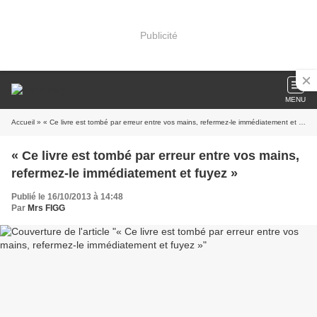
Publicité
MENU
Accueil
» « Ce livre est tombé par erreur entre vos mains, refermez-le immédiatement et fuyez »
« Ce livre est tombé par erreur entre vos mains,
refermez-le immédiatement et fuyez »
Publié le 16/10/2013 à 14:48
Par
Mrs FIGG