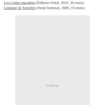
Les Contes macabres
(Éditions Soleil, 2010, 30 euros)
Grimoire de Sorcières
(Seuil Jeunesse, 2009, 19 euros)
Publicité