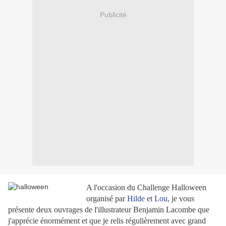
Publicité
A l'occasion du Challenge Halloween
organisé par
Hilde
et
Lou
, je vous
présente deux ouvrages de l'illustrateur Benjamin Lacombe que
j'apprécie énormément et que je relis régulièrement avec grand