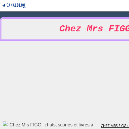
Chez Mrs FIG
CHEZ MRS FIGG :