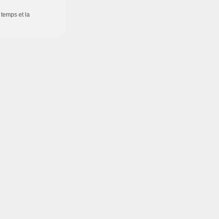
 temps et la