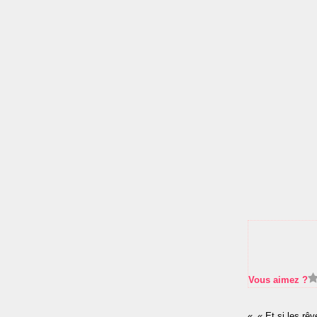
Vous aimez ?