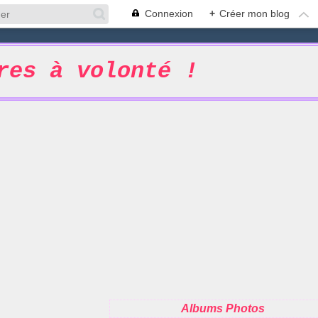
Connexion
+
Créer mon blog
res à volonté !
Albums Photos