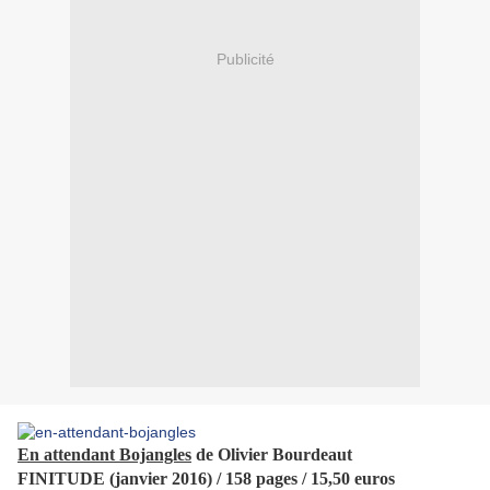
Publicité
En attendant Bojangles
de Olivier Bourdeaut
FINITUDE (janvier 2016) / 158 pages / 15,50 euros