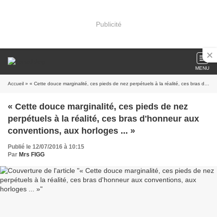
Publicité
MENU
Accueil
» « Cette douce marginalité, ces pieds de nez perpétuels à la réalité, ces bras d'honneur aux conventions, aux horloges ... »
« Cette douce marginalité, ces pieds de nez
perpétuels à la réalité, ces bras d'honneur aux
conventions, aux horloges ... »
Publié le 12/07/2016 à 10:15
Par
Mrs FIGG