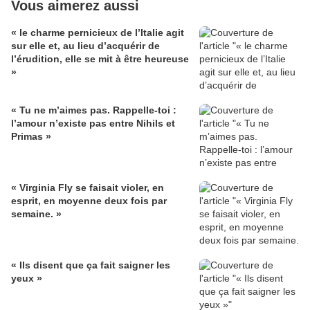
Vous aimerez aussi
« le charme pernicieux de l’Italie agit
sur elle et, au lieu d’acquérir de
l’érudition, elle se mit à être heureuse
»
« Tu ne m’aimes pas. Rappelle-toi :
l’amour n’existe pas entre Nihils et
Primas »
« Virginia Fly se faisait violer, en
esprit, en moyenne deux fois par
semaine. »
« Ils disent que ça fait saigner les
yeux »