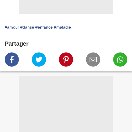
#amour
#danse
#enfance
#maladie
Partager