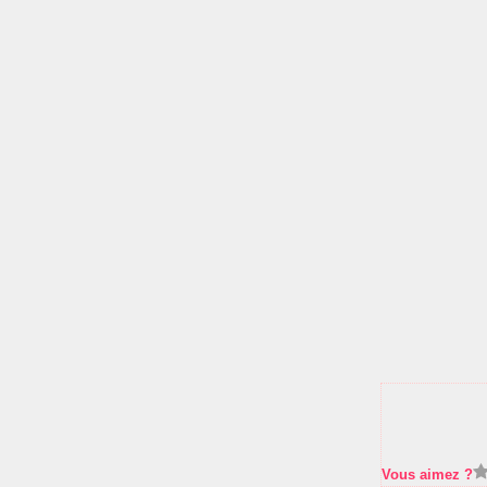
Vous aimez ?