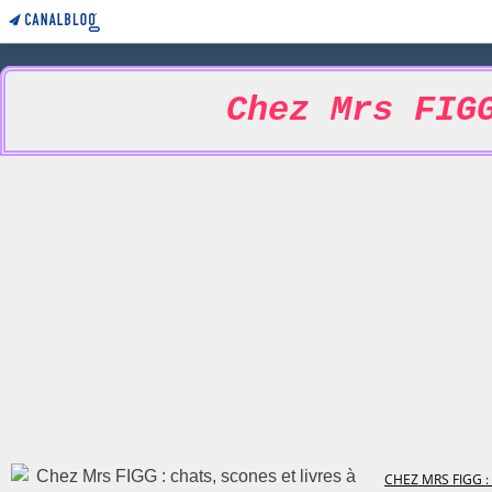
Chez Mrs FIG
CHEZ MRS FIGG :