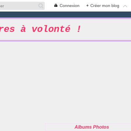
Connexion
+
Créer mon blog
res à volonté !
Albums Photos