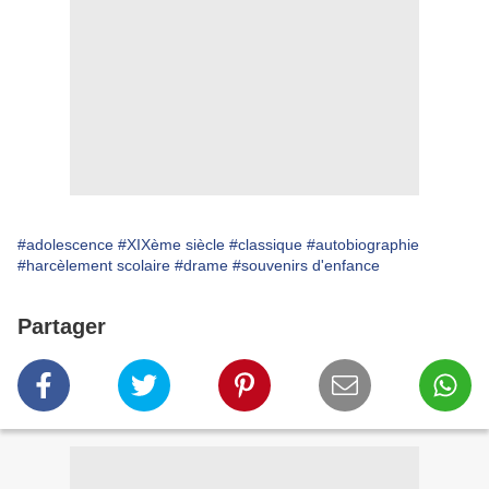
#adolescence
#XIXème siècle
#classique
#autobiographie
#harcèlement scolaire
#drame
#souvenirs d'enfance
Partager