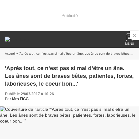
Publicité
MENU
Accueil
» 'Après tout, ce n’est pas si mal d’être un âne. Les ânes sont de braves bêtes, patientes, fortes, laborieuses, le coeur bon...'
'Après tout, ce n’est pas si mal d’être un âne.
Les ânes sont de braves bêtes, patientes, fortes,
laborieuses, le coeur bon...'
Publié le 29/03/2017 à 10:26
Par
Mrs FIGG