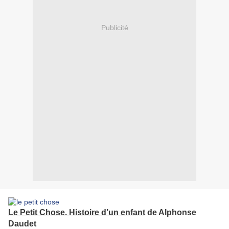
Publicité
Le Petit Chose.
Histoire d’un enfant
de Alphonse
Daudet