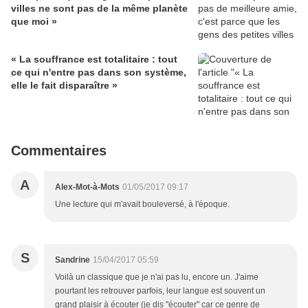
villes ne sont pas de la même planète
que moi »
« La souffrance est totalitaire : tout
ce qui n'entre pas dans son système,
elle le fait disparaître »
Commentaires
A
Alex-Mot-à-Mots
01/05/2017 09:17
Une lecture qui m'avait bouleversé, à l'époque.
S
Sandrine
15/04/2017 05:59
Voilà un classique que je n'ai pas lu, encore un. J'aime
pourtant les retrouver parfois, leur langue est souvent un
grand plaisir à écouter (je dis "écouter" car ce genre de