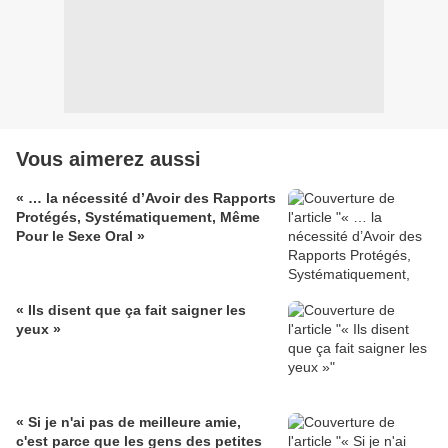
Vous aimerez aussi
« … la nécessité d’Avoir des Rapports
Protégés, Systématiquement, Même
Pour le Sexe Oral »
« Ils disent que ça fait saigner les
yeux »
« Si je n'ai pas de meilleure amie,
c'est parce que les gens des petites