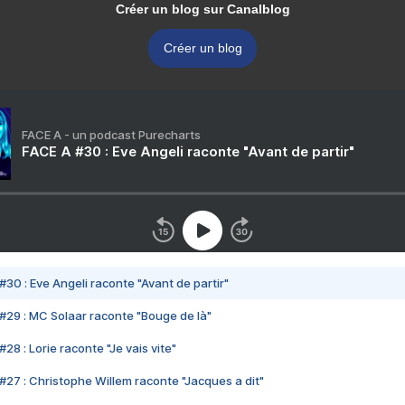
Créer un blog sur Canalblog
Créer un blog
FACE A - un podcast Purecharts
FACE A #30 : Eve Angeli raconte "Avant de partir"
#30 : Eve Angeli raconte "Avant de partir"
#29 : MC Solaar raconte "Bouge de là"
28 : Lorie raconte "Je vais vite"
#27 : Christophe Willem raconte "Jacques a dit"