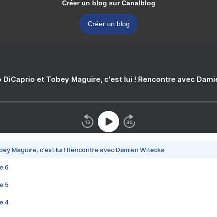
Créer un blog sur Canalblog
Créer un blog
 DiCaprio et Tobey Maguire, c'est lui ! Rencontre avec Dam
bey Maguire, c'est lui ! Rencontre avec Damien Witecka
e 6
e 5
e 4