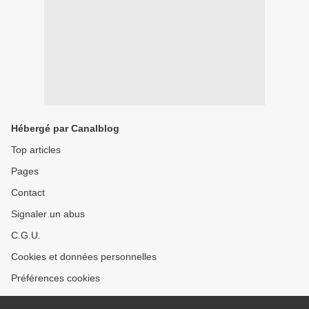
Hébergé par Canalblog
Top articles
Pages
Contact
Signaler un abus
C.G.U.
Cookies et données personnelles
Préférences cookies