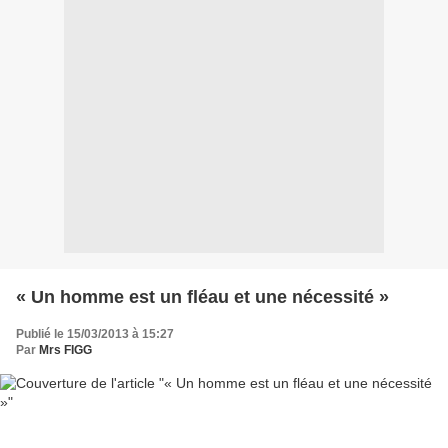
« Un homme est un fléau et une nécessité »
Publié le 15/03/2013 à 15:27
Par
Mrs FIGG