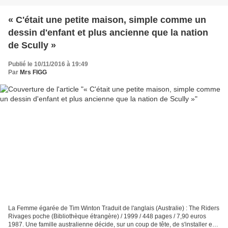
« C'était une petite maison, simple comme un
dessin d'enfant et plus ancienne que la nation
de Scully »
Publié le 10/11/2016 à 19:49
Par
Mrs FIGG
La Femme égarée de Tim Winton Traduit de l'anglais (Australie) : The Riders
Rivages poche (Bibliothèque étrangère) / 1999 / 448 pages / 7,90 euros
1987. Une famille australienne décide, sur un coup de tête, de s'installer en