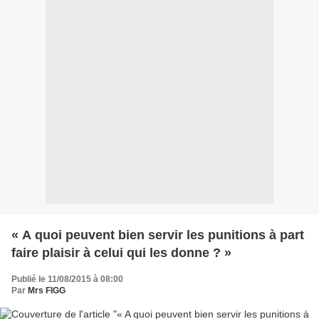
« A quoi peuvent bien servir les punitions à part
faire plaisir à celui qui les donne ? »
Publié le 11/08/2015 à 08:00
Par
Mrs FIGG