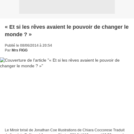
« Et si les rêves avaient le pouvoir de changer le
monde ? »
Publié le 08/06/2014 à 20:54
Par
Mrs FIGG
Le Miroir brisé de Jonathan Coe Illustrations de Chiara Coccorese Traduit