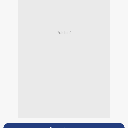
Publicité