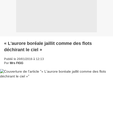
« L'aurore boréale jaillit comme des flots
déchirant le ciel »
Publié le 20/01/2016 à 12:13
Par
Mrs FIGG