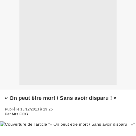
« On peut être mort / Sans avoir disparu ! »
Publié le 13/12/2013 à 19:25
Par
Mrs FIGG