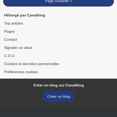
Page suivante >
Hébergé par Canalblog
Top articles
Pages
Contact
Signaler un abus
C.G.U.
Cookies et données personnelles
Préférences cookies
Créer un blog sur Canalblog
Créer un blog