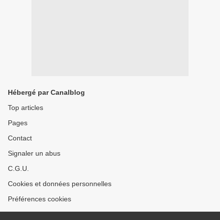
Hébergé par Canalblog
Top articles
Pages
Contact
Signaler un abus
C.G.U.
Cookies et données personnelles
Préférences cookies