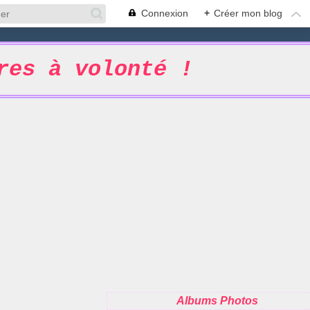
Connexion
+
Créer mon blog
res à volonté !
Albums Photos