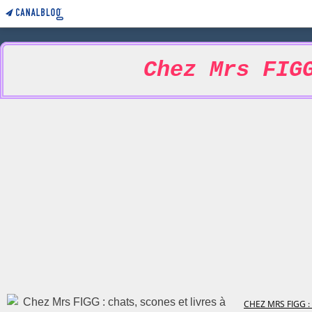
Chez Mrs FIG
CHEZ MRS FIGG :