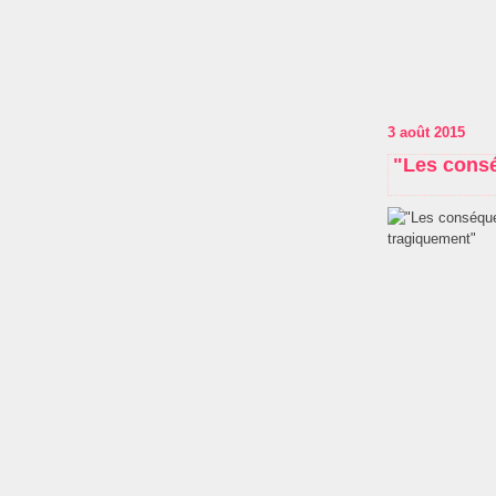
3 août 2015
"Les conséq