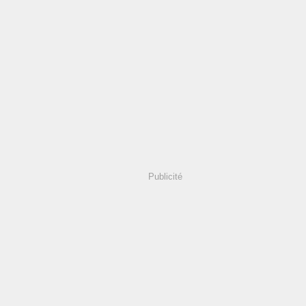
Publicité