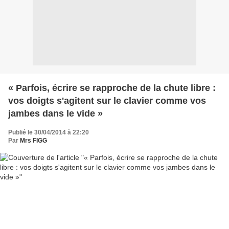
« Parfois, écrire se rapproche de la chute libre :
vos doigts s'agitent sur le clavier comme vos
jambes dans le vide »
Publié le 30/04/2014 à 22:20
Par
Mrs FIGG