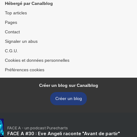
Hébergé par Canalblog
Top articles
Pages
Contact
Signaler un abus
C.G.U.
Cookies et données personnelles
Préférences cookies
Créer un blog sur Canalblog
Créer un blog
FACE A - un podcast Purecharts
FACE A #30 : Eve Angeli raconte "Avant de partir"