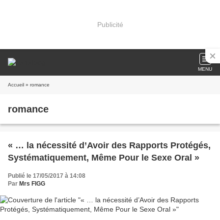
Publicité
MENU
Accueil
» romance
romance
« … la nécessité d’Avoir des Rapports Protégés,
Systématiquement, Même Pour le Sexe Oral »
Publié le 17/05/2017 à 14:08
Par
Mrs FIGG