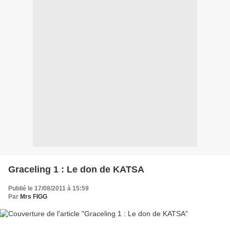
Graceling 1 : Le don de KATSA
Publié le 17/08/2011 à 15:59
Par
Mrs FIGG