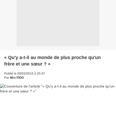
« Qu'y a-t-il au monde de plus proche qu'un
frère et une sœur ? »
Publié le 08/02/2016 à 20:47
Par
Mrs FIGG