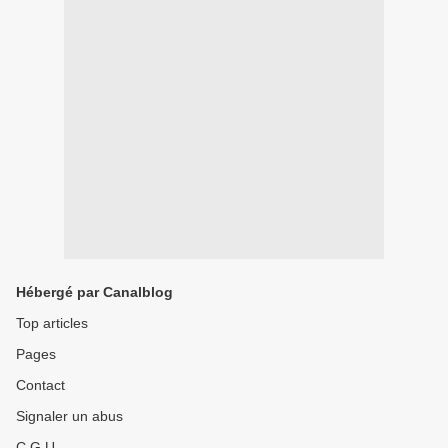
Hébergé par Canalblog
Top articles
Pages
Contact
Signaler un abus
C.G.U.