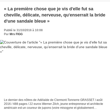
« La première chose que je vis d'elle fut sa
cheville, délicate, nerveuse, qu'enserrait la bride
d'une sandale bleue »
Publié le 31/10/2016 à 10:08
Par
Mrs FIGG
Le dernier des nôtres de Adélaïde de Clermont-Tonnerre GRASSET / août
2016 / 488 pages / 22 euros Werner Zilch, jeune entrepreneur et architecte
américain est un coureur de jupons (voire misogyne et globalement