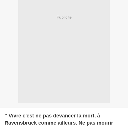
Publicité
" Vivre c'est ne pas devancer la mort, à
Ravensbrück comme ailleurs. Ne pas mourir