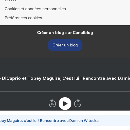
Cookies et données personnelles
Préférences cookies
Créer un blog sur Canalblog
Créer un blog
 DiCaprio et Tobey Maguire, c'est lui ! Rencontre avec Dam
bey Maguire, c'est lui ! Rencontre avec Damien Witecka