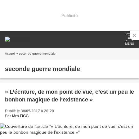
Publicité
MENU
Accueil
» seconde guerre mondiale
seconde guerre mondiale
« L’écriture, de mon point de vue, c’est un peu le
bonbon magique de l’existence »
Publié le 30/05/2017 à 20:20
Par
Mrs FIGG