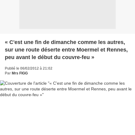
« C'est une fin de dimanche comme les autres,
sur une route déserte entre Moermel et Rennes,
peu avant le début du couvre-feu »
Publié le 06/02/2012 à 21:02
Par
Mrs FIGG