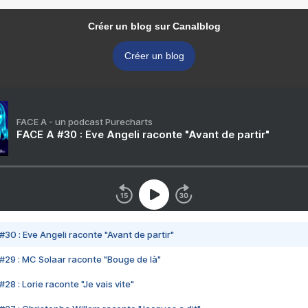
Créer un blog sur Canalblog
Créer un blog
FACE A - un podcast Purecharts
FACE A #30 : Eve Angeli raconte "Avant de partir"
#30 : Eve Angeli raconte "Avant de partir"
#29 : MC Solaar raconte "Bouge de là"
28 : Lorie raconte "Je vais vite"