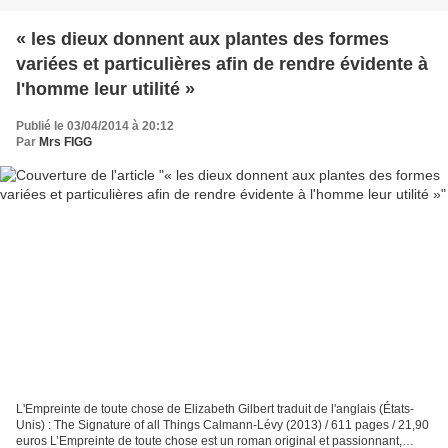
« les dieux donnent aux plantes des formes
variées et particulières afin de rendre évidente à
l'homme leur utilité »
Publié le 03/04/2014 à 20:12
Par
Mrs FIGG
L'Empreinte de toute chose de Elizabeth Gilbert traduit de l'anglais (États-
Unis) : The Signature of all Things Calmann-Lévy (2013) / 611 pages / 21,90
euros L’Empreinte de toute chose est un roman original et passionnant,