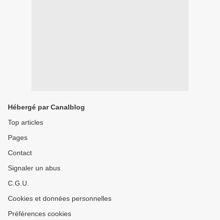
Hébergé par Canalblog
Top articles
Pages
Contact
Signaler un abus
C.G.U.
Cookies et données personnelles
Préférences cookies