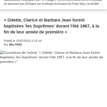
ne tarissant pas d'éloges sur la trilogie écossaise de Peter May, j'ai profité de
sa disponibilité à la bibliothèque...
« Odette, Clarice et Barbara Jean furent
baptisées 'les Suprêmes' durant l'été 1967, à la
fin de leur année de première »
Publié le 15/07/2014 à 15:14
Par
Mrs FIGG