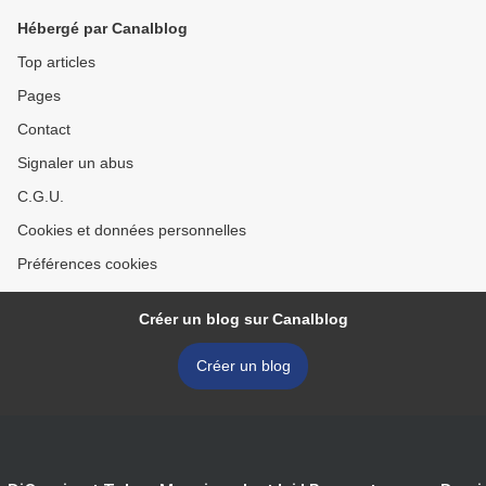
Hébergé par Canalblog
Top articles
Pages
Contact
Signaler un abus
C.G.U.
Cookies et données personnelles
Préférences cookies
Créer un blog sur Canalblog
Créer un blog