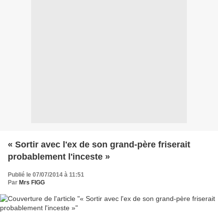
« Sortir avec l'ex de son grand-père friserait
probablement l'inceste »
Publié le 07/07/2014 à 11:51
Par
Mrs FIGG