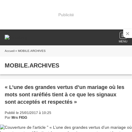
Publicité
MENU
Accueil
» MOBILE.ARCHIVES
MOBILE.ARCHIVES
« L’une des grandes vertus d’un mariage où les
mots sont raréfiés tient à ce que les signaux
sont acceptés et respectés »
Publié le 25/01/2017 à 10:25
Par
Mrs FIGG