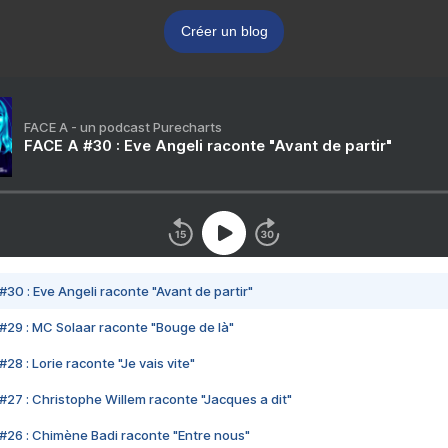
Créer un blog
FACE A - un podcast Purecharts
FACE A #30 : Eve Angeli raconte "Avant de partir"
#30 : Eve Angeli raconte "Avant de partir"
#29 : MC Solaar raconte "Bouge de là"
28 : Lorie raconte "Je vais vite"
#27 : Christophe Willem raconte "Jacques a dit"
#26 : Chimène Badi raconte "Entre nous"