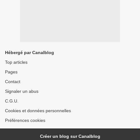
Hébergé par Canalblog
Top articles
Pages
Contact
Signaler un abus
C.G.U.
Cookies et données personnelles
Préférences cookies
Créer un blog sur Canalblog