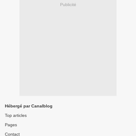
Publicité
Hébergé par Canalblog
Top articles
Pages
Contact