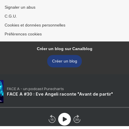
Signaler un abus
C.G.U.
Cookies et données personnelles
Préférences cookies
Créer un blog sur Canalblog
Créer un blog
FACE A - un podcast Purecharts
FACE A #30 : Eve Angeli raconte "Avant de partir"