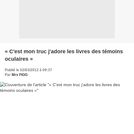
« C'est mon truc j'adore les livres des témoins
oculaires »
Publié le 02/03/2012 à 09:37
Par
Mrs FIGG