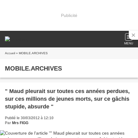
Publicité
MENU
Accueil
» MOBILE.ARCHIVES
MOBILE.ARCHIVES
" Maud pleurait sur toutes ces années perdues,
sur ces millions de jeunes morts, sur ce gâchis
stupide, absurde "
Publié le 30/03/2012 à 12:10
Par
Mrs FIGG