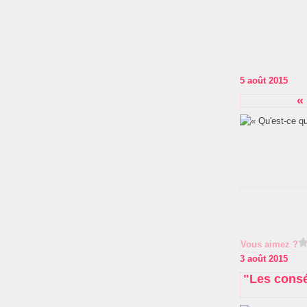
5 août 2015
«
Vous aimez ?
3 août 2015
"Les conséq