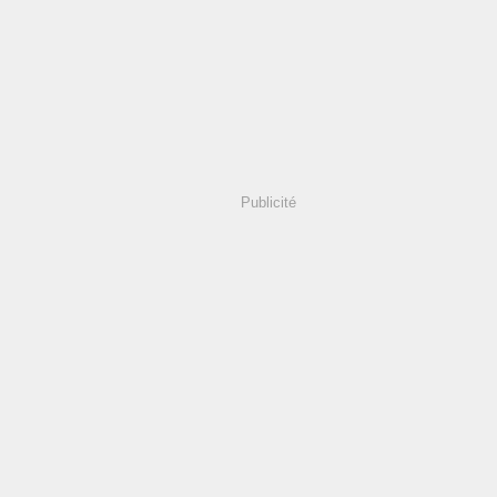
Publicité