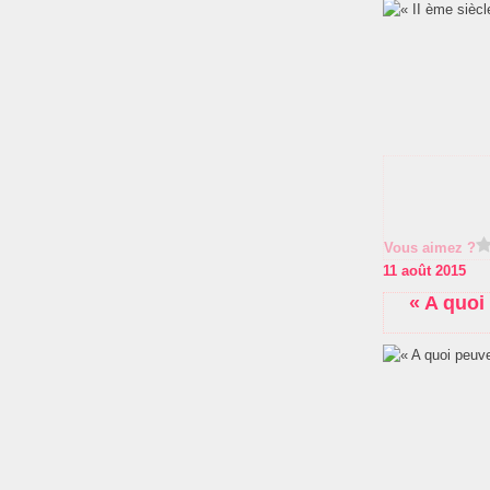
Vous aimez ?
11 août 2015
« A quoi 