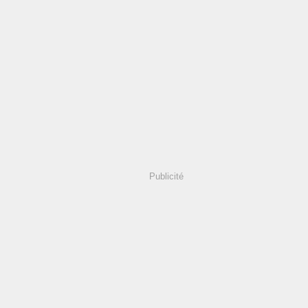
Publicité