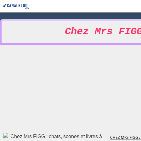
Chez Mrs FIG
CHEZ MRS FIGG :