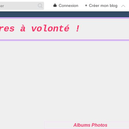
Connexion
+
Créer mon blog
res à volonté !
Albums Photos