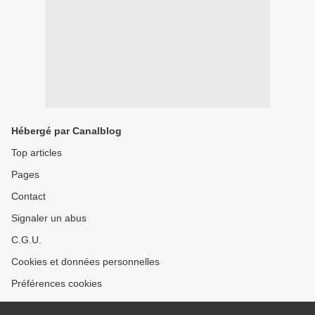
Hébergé par Canalblog
Top articles
Pages
Contact
Signaler un abus
C.G.U.
Cookies et données personnelles
Préférences cookies