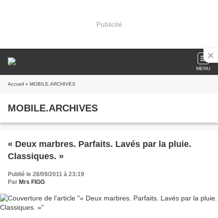
Publicité
MENU
Accueil
» MOBILE.ARCHIVES
MOBILE.ARCHIVES
« Deux marbres. Parfaits. Lavés par la pluie.
Classiques. »
Publié le 28/09/2011 à 23:19
Par
Mrs FIGG