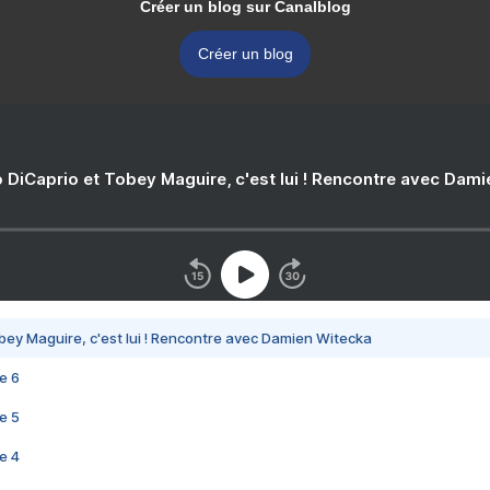
Créer un blog sur Canalblog
Créer un blog
 DiCaprio et Tobey Maguire, c'est lui ! Rencontre avec Dam
bey Maguire, c'est lui ! Rencontre avec Damien Witecka
e 6
e 5
e 4