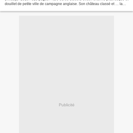
douillet de petite ville de campagne anglaise. Son château classé et … la
touchante rencontre de Louisa...
Publicité