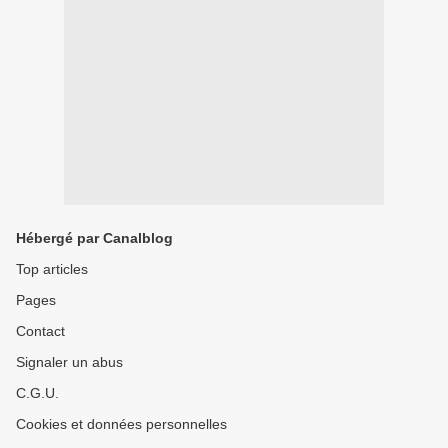
Hébergé par Canalblog
Top articles
Pages
Contact
Signaler un abus
C.G.U.
Cookies et données personnelles