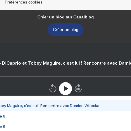
Préférences cookies
Créer un blog sur Canalblog
Créer un blog
 DiCaprio et Tobey Maguire, c'est lui ! Rencontre avec Dam
bey Maguire, c'est lui ! Rencontre avec Damien Witecka
e 6
e 5