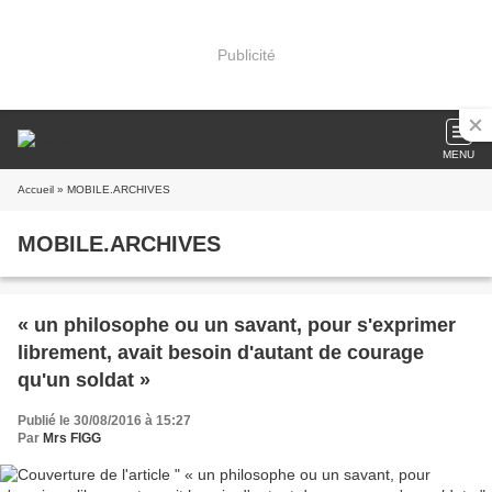
Publicité
MENU
Accueil
» MOBILE.ARCHIVES
MOBILE.ARCHIVES
« un philosophe ou un savant, pour s'exprimer
librement, avait besoin d'autant de courage
qu'un soldat »
Publié le 30/08/2016 à 15:27
Par
Mrs FIGG