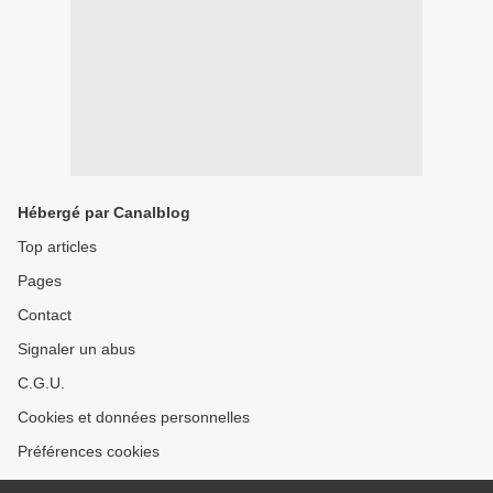
Hébergé par Canalblog
Top articles
Pages
Contact
Signaler un abus
C.G.U.
Cookies et données personnelles
Préférences cookies