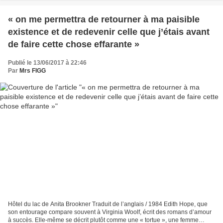
« on me permettra de retourner à ma paisible
existence et de redevenir celle que j’étais avant
de faire cette chose effarante »
Publié le 13/06/2017 à 22:46
Par
Mrs FIGG
Hôtel du lac de Anita Brookner Traduit de l’anglais / 1984 Edith Hope, que
son entourage compare souvent à Virginia Woolf, écrit des romans d’amour
à succès. Elle-même se décrit plutôt comme une « tortue », une femme