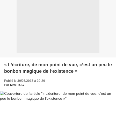
« L’écriture, de mon point de vue, c’est un peu le
bonbon magique de l’existence »
Publié le 30/05/2017 à 20:20
Par
Mrs FIGG