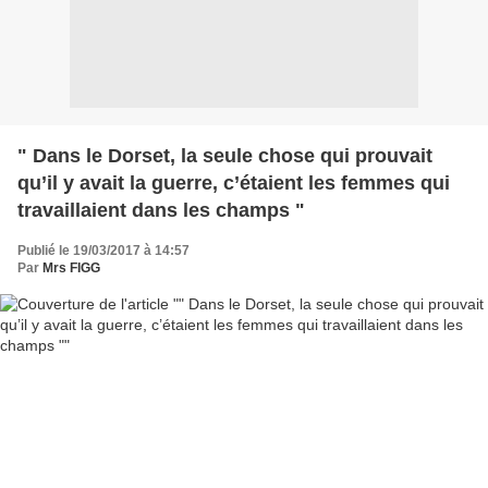
" Dans le Dorset, la seule chose qui prouvait
qu’il y avait la guerre, c’étaient les femmes qui
travaillaient dans les champs "
Publié le 19/03/2017 à 14:57
Par
Mrs FIGG