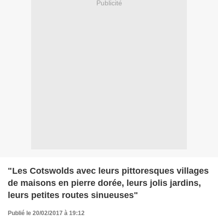
Publicité
"Les Cotswolds avec leurs pittoresques villages
de maisons en pierre dorée, leurs jolis jardins,
leurs petites routes sinueuses"
Publié le 20/02/2017 à 19:12