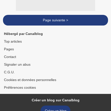
Page suivante >
Hébergé par Canalblog
Top articles
Pages
Contact
Signaler un abus
C.G.U.
Cookies et données personnelles
Préférences cookies
Créer un blog sur Canalblog
Créer un blog