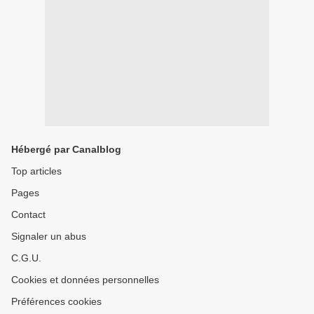
Hébergé par Canalblog
Top articles
Pages
Contact
Signaler un abus
C.G.U.
Cookies et données personnelles
Préférences cookies