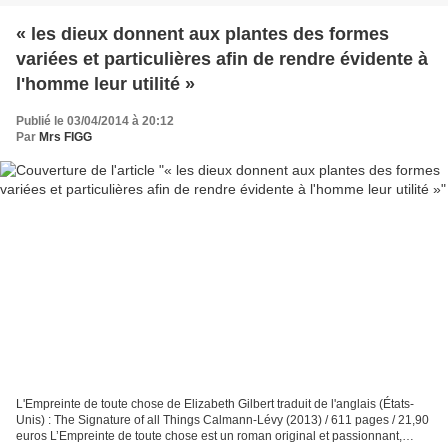
« les dieux donnent aux plantes des formes
variées et particulières afin de rendre évidente à
l'homme leur utilité »
Publié le 03/04/2014 à 20:12
Par
Mrs FIGG
L'Empreinte de toute chose de Elizabeth Gilbert traduit de l'anglais (États-
Unis) : The Signature of all Things Calmann-Lévy (2013) / 611 pages / 21,90
euros L’Empreinte de toute chose est un roman original et passionnant,