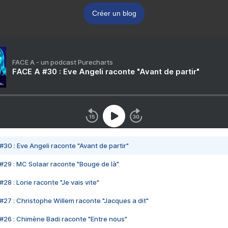
Créer un blog
FACE A - un podcast Purecharts
FACE A #30 : Eve Angeli raconte "Avant de partir"
#30 : Eve Angeli raconte "Avant de partir"
#29 : MC Solaar raconte "Bouge de là"
28 : Lorie raconte "Je vais vite"
#27 : Christophe Willem raconte "Jacques a dit"
#26 : Chimène Badi raconte "Entre nous"