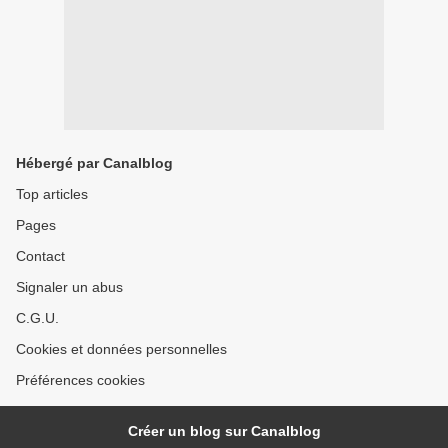
Hébergé par Canalblog
Top articles
Pages
Contact
Signaler un abus
C.G.U.
Cookies et données personnelles
Préférences cookies
Créer un blog sur Canalblog