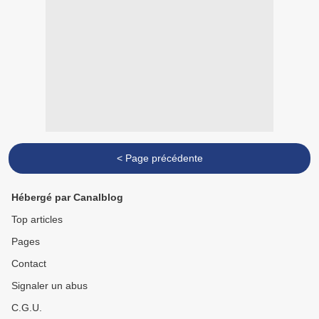
< Page précédente
Hébergé par Canalblog
Top articles
Pages
Contact
Signaler un abus
C.G.U.