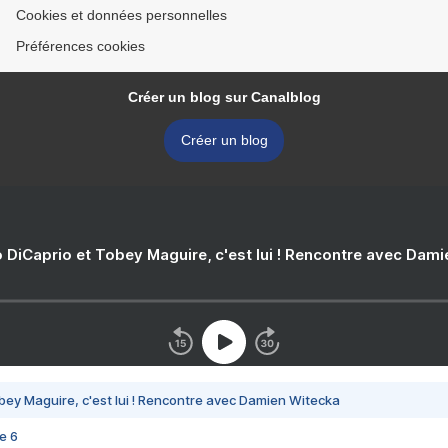
Cookies et données personnelles
Préférences cookies
Créer un blog sur Canalblog
Créer un blog
 DiCaprio et Tobey Maguire, c'est lui ! Rencontre avec Dam
bey Maguire, c'est lui ! Rencontre avec Damien Witecka
e 6